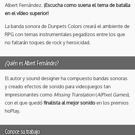
Albert Fernández.
¡Escucha como suena el tema de batalla
en el vídeo superior!
La banda sonora de Dunpets Colors creará el ambiente de
RPG con temas instrumentales pegadizos entre los que
no faltarán toques de rock y heroicidad.
¿Quién es Albert Fernández?
El autor y sound designer ha compuesto bandas sonoras
y creado efectos de sonido para videojuegos tan
impresionantes como
Missing Translation
(
AlPixel Games
),
con el que quedó
finalista al mejor sonido
en los premios
hoPlay.
Conoce su trabajo