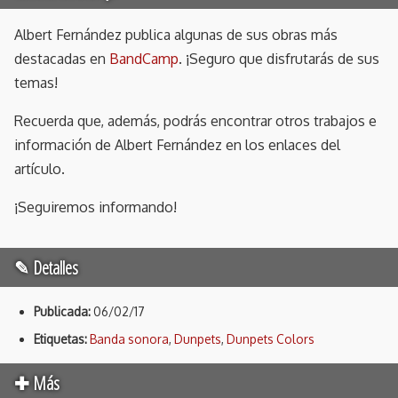
Albert Fernández publica algunas de sus obras más
destacadas en
BandCamp
. ¡Seguro que disfrutarás de sus
temas!
Recuerda que, además, podrás encontrar otros trabajos e
información de Albert Fernández en los enlaces del
artículo.
¡Seguiremos informando!
✎ Detalles
Publicada:
06/02/17
Etiquetas:
Banda sonora
,
Dunpets
,
Dunpets Colors
✚ Más