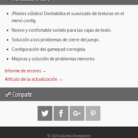
¡Píxeles sólidos! Deshabilita el suavizado de texturas en el
menú config.
Nuevo y confortable sonido para las cajas de texto.
Solución a los problemas de cierre del juego.
Configuración del gamepad corregida.
Mejoras y solución de problemas menores.
Informe de errores →
Artículo de la actualización →
☍ Compartir
© 2026 GuGames Development