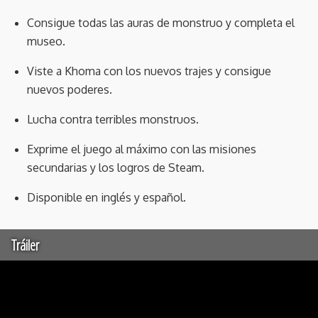
Consigue todas las auras de monstruo y completa el
museo.
Viste a Khoma con los nuevos trajes y consigue
nuevos poderes.
Lucha contra terribles monstruos.
Exprime el juego al máximo con las misiones
secundarias y los logros de Steam.
Disponible en inglés y español.
Tráiler