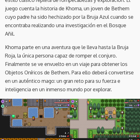
estilo clásico repleta de rompecabezas y exploración. El
juego cuenta la historia de Khoma, un joven de Bethem
cuyo padre ha sido hechizado por la Bruja Azul cuando se
encontraba realizando una investigación en el Bosque
Añil.
Khoma parte en una aventura que le lleva hasta la Bruja
Roja, la única persona capaz de romper el conjuro.
Finalmente se ve envuelto en un viaje para obtener los
Objetos Oníricos de Bethem. Para ello deberá convertirse
en un auténtico mago: un gran reto para su fuerza e
inteligencia en un inmenso mundo por explorar.