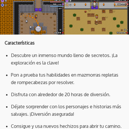
Características
Descubre un inmenso mundo lleno de secretos. ¡La
exploración es la clave!
Pon a prueba tus habilidades en mazmorras repletas
de rompecabezas por resolver.
Disfruta con alrededor de 20 horas de diversión.
Déjate sorprender con los personajes e historias más
salvajes. ¡Diversión asegurada!
Consigue y usa nuevos hechizos para abrir tu camino.